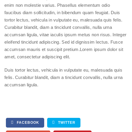
enim non molestie varius. Phasellus elementum odio
faucibus diam sollicitudin, in bibendum quam feugiat. Duis
tortor lectus, vehicula in vulputate eu, malesuada quis felis.
Curabitur blandit, diam a tincidunt convallis, nulla urna
accumsan ligula, vitae iaculis ipsum metus non risus. Integer
eleifend tincidunt adipiscing. Sed id dignissim lectus. Fusce
accumsan mauris et suscipit pretium.Lorem ipsum dolor sit
amet, consectetur adipiscing elit.
Duis tortor lectus, vehicula in vulputate eu, malesuada quis
felis. Curabitur blandit, diam a tincidunt convallis, nulla urna
accumsan ligula.
FACEBOOK
TWITTER