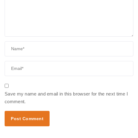
Save my name and email in this browser for the next time I
comment.