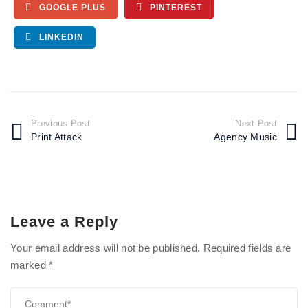
GOOGLE PLUS
PINTEREST
LINKEDIN
Previous Post
Next Post
Print Attack
Agency Music
Leave a Reply
Your email address will not be published.
Required fields are
marked
*