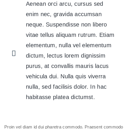
Aenean orci arcu, cursus sed
enim nec, gravida accumsan
neque. Suspendisse non libero
vitae tellus aliquam rutrum. Etiam
elementum, nulla vel elementum
dictum, lectus lorem dignissim
purus, at convallis mauris lacus
vehicula dui. Nulla quis viverra
nulla, sed facilisis dolor. In hac
habitasse platea dictumst.
Proin vel diam id dui pharetra commodo. Praesent commodo